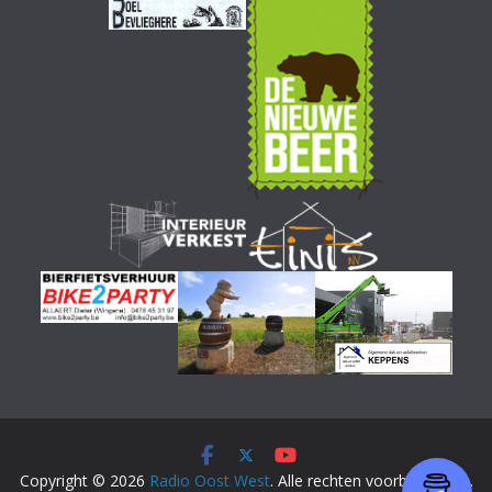
Copyright © 2026
Radio Oost West
. Alle rechten voorbehouden.