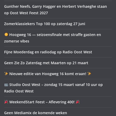
Gunther Neefs, Garry Hagger en Herbert Verhaeghe staan
op Oost West Feest 2027
Zomerklassiekers Top 100 op zaterdag 27 juni
Hoogweg 16 — seizoensfinale met straffe gasten en
zomerse vibes
Fijne Moederdag en radiodag op Radio Oost West
Geen Zie Zo Zaterdag met Maarten op 21 maart
Nieuwe editie van Hoogweg 16 komt eraan!
Studio Oost West – zondag 15 maart vanaf 10 uur op
Radio Oost West
WeekendStart Feest – Aflevering 400!
Geen Mediamix de komende weken