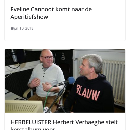
Eveline Cannoot komt naar de
Aperitiefshow
juli 10, 2018
HERBELUISTER Herbert Verhaeghe stelt
kerstalbum voor