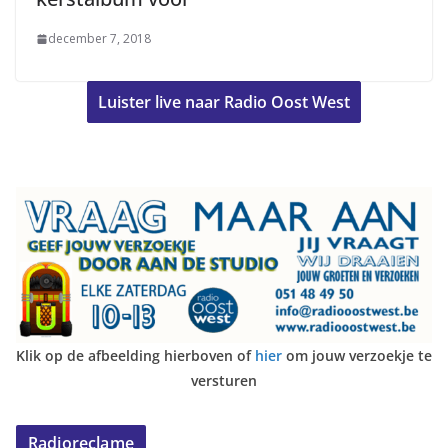
december 7, 2018
Luister live naar Radio Oost West
Klik op de afbeelding hierboven of
hier
om jouw verzoekje te
versturen
Radioreclame