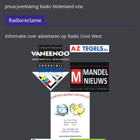
privacyverklaring Radio Molenland vzw
Radioreclame
Informatie over adverteren op Radio Oost West