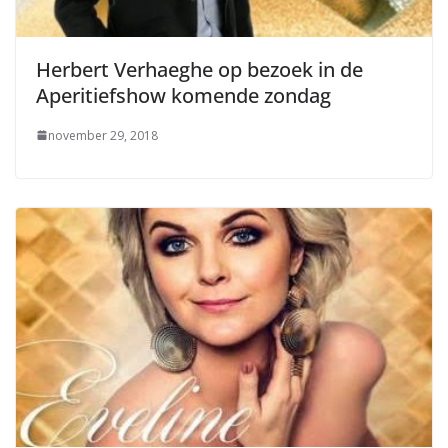
Herbert Verhaeghe op bezoek in de
Aperitiefshow komende zondag
november 29, 2018