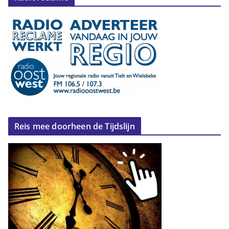
Reis mee doorheen de Tijdslijn