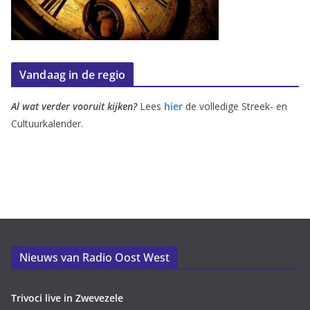
Vandaag in de regio
Al wat verder vooruit kijken?
Lees
hier
de volledige Streek- en
Cultuurkalender.
Nieuws van Radio Oost West
Trivoci live in Zwevezele