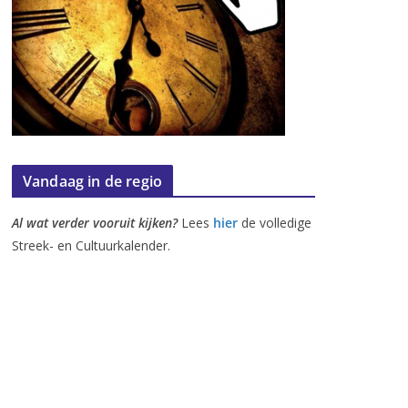
Vandaag in de regio
Al wat verder vooruit kijken?
Lees
hier
de volledige
Streek- en Cultuurkalender.