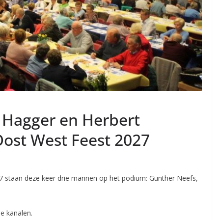
 Hagger en Herbert
ost West Feest 2027
27 staan deze keer drie mannen op het podium: Gunther Neefs,
de kanalen.