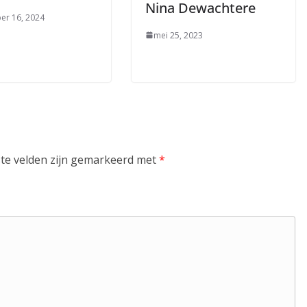
Nina Dewachtere
er 16, 2024
mei 25, 2023
ste velden zijn gemarkeerd met
*