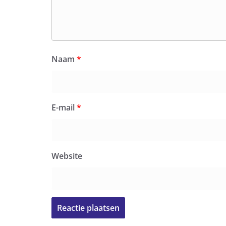
Naam
*
E-mail
*
Website