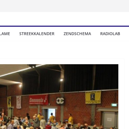
LAME
STREEKKALENDER
ZENDSCHEMA
RADIOLAB