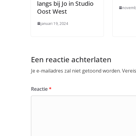
langs bij Jo in Studio
novemb
Oost West
januari 19, 2024
Een reactie achterlaten
Je e-mailadres zal niet getoond worden.
Verei
Reactie
*