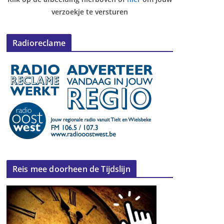
verzoekje te versturen
Radioreclame
Reis mee doorheen de Tijdslijn