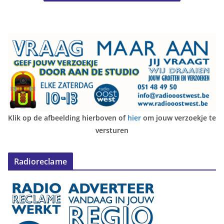
Klik op de afbeelding hierboven of
hier
om jouw verzoekje te
versturen
Radioreclame