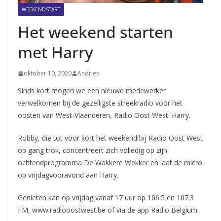
WEEKENDSTART
Het weekend starten
met Harry
oktober 10, 2020
Andries
Sinds kort mogen we een nieuwe medewerker
verwelkomen bij de gezelligste streekradio voor het
oosten van West-Vlaanderen, Radio Oost West: Harry.
Robby, die tot voor kort het weekend bij Radio Oost West
op gang trok, concentreert zich volledig op zijn
ochtendprogramma De Wakkere Wekker en laat de micro
op vrijdagvooravond aan Harry.
Genieten kan op vrijdag vanaf 17 uur op 106.5 en 107.3
FM, www.radiooostwest.be of via de app Radio Belgium.