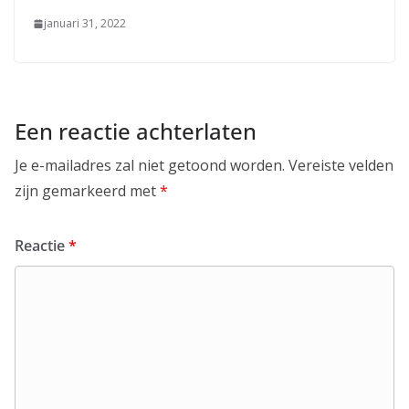
januari 31, 2022
Een reactie achterlaten
Je e-mailadres zal niet getoond worden.
Vereiste velden
zijn gemarkeerd met
*
Reactie
*