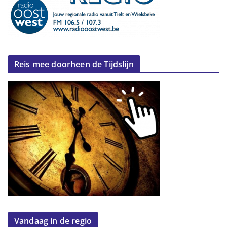
Reis mee doorheen de Tijdslijn
Vandaag in de regio