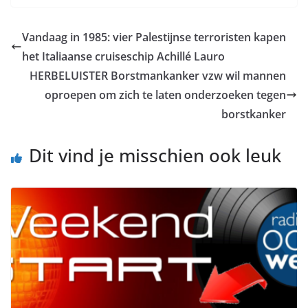
Vandaag in 1985: vier Palestijnse terroristen kapen
het Italiaanse cruiseschip Achillé Lauro
HERBELUISTER Borstmankanker vzw wil mannen
oproepen om zich te laten onderzoeken tegen
borstkanker
Dit vind je misschien ook leuk