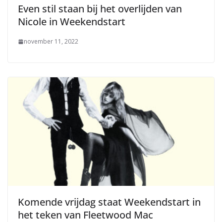
Even stil staan bij het overlijden van
Nicole in Weekendstart
november 11, 2022
Komende vrijdag staat Weekendstart in
het teken van Fleetwood Mac