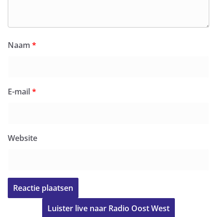
Naam
*
E-mail
*
Website
Luister live naar Radio Oost West