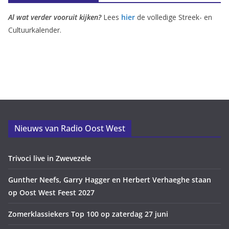
Al wat verder vooruit kijken?
Lees
hier
de volledige Streek- en
Cultuurkalender.
Nieuws van Radio Oost West
Trivoci live in Zwevezele
Gunther Neefs, Garry Hagger en Herbert Verhaeghe staan
op Oost West Feest 2027
Zomerklassiekers Top 100 op zaterdag 27 juni