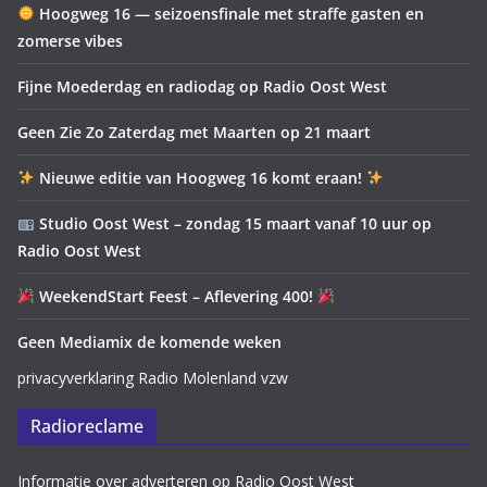
Hoogweg 16 — seizoensfinale met straffe gasten en
zomerse vibes
Fijne Moederdag en radiodag op Radio Oost West
Geen Zie Zo Zaterdag met Maarten op 21 maart
Nieuwe editie van Hoogweg 16 komt eraan!
Studio Oost West – zondag 15 maart vanaf 10 uur op
Radio Oost West
WeekendStart Feest – Aflevering 400!
Geen Mediamix de komende weken
privacyverklaring Radio Molenland vzw
Radioreclame
Informatie over adverteren op Radio Oost West