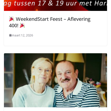
WeekendStart Feest – Aflevering
400!
maart 12, 2026