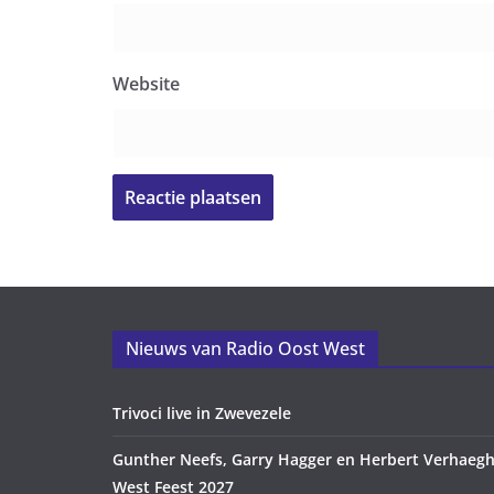
Website
Nieuws van Radio Oost West
Trivoci live in Zwevezele
Gunther Neefs, Garry Hagger en Herbert Verhaegh
West Feest 2027