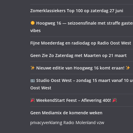
Zomerklassiekers Top 100 op zaterdag 27 juni
Hoogweg 16 — seizoensfinale met straffe gast
vibes
Fijne Moederdag en radiodag op Radio Oost West
Geen Zie Zo Zaterdag met Maarten op 21 maart
Nieuwe editie van Hoogweg 16 komt eraan!
Studio Oost West – zondag 15 maart vanaf 10 u
Oost West
WeekendStart Feest – Aflevering 400!
Geen Mediamix de komende weken
privacyverklaring Radio Molenland vzw