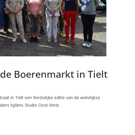
n de Boerenmarkt in Tielt
at in Tielt een feestelijke editie van de wekelijkse
ders tijdens Studio Oost West.