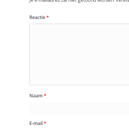
Reactie
*
Naam
*
E-mail
*