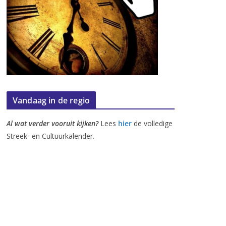
Vandaag in de regio
Al wat verder vooruit kijken?
Lees
hier
de volledige
Streek- en Cultuurkalender.