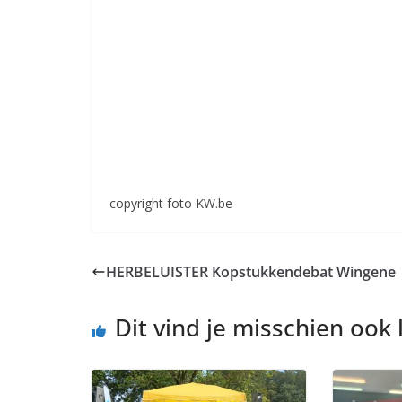
copyright foto KW.be
HERBELUISTER Kopstukkendebat Wingene
Dit vind je misschien ook 