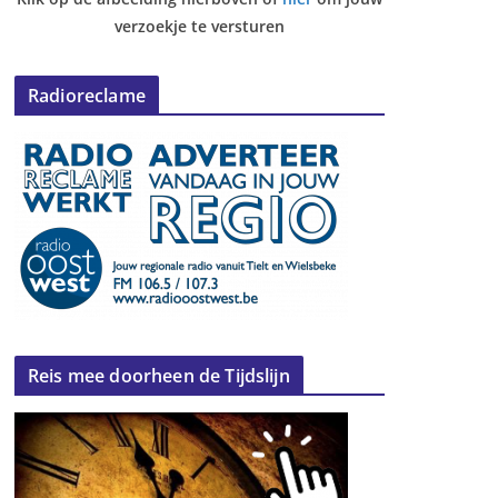
verzoekje te versturen
Radioreclame
Reis mee doorheen de Tijdslijn