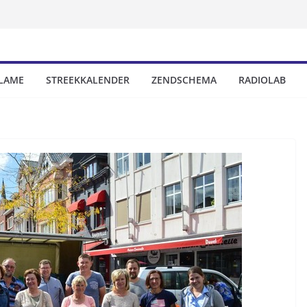
LAME
STREEKKALENDER
ZENDSCHEMA
RADIOLAB