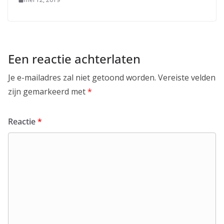
Een reactie achterlaten
Je e-mailadres zal niet getoond worden.
Vereiste velden
zijn gemarkeerd met
*
Reactie
*