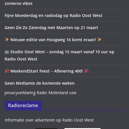
zomerse vibes
Fijne Moederdag en radiodag op Radio Oost West
Geen Zie Zo Zaterdag met Maarten op 21 maart
Nieuwe editie van Hoogweg 16 komt eraan!
Studio Oost West – zondag 15 maart vanaf 10 uur op
Radio Oost West
WeekendStart Feest – Aflevering 400!
Geen Mediamix de komende weken
privacyverklaring Radio Molenland vzw
Radioreclame
Informatie over adverteren op Radio Oost West