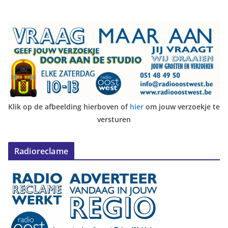
Klik op de afbeelding hierboven of
hier
om jouw verzoekje te
versturen
Radioreclame