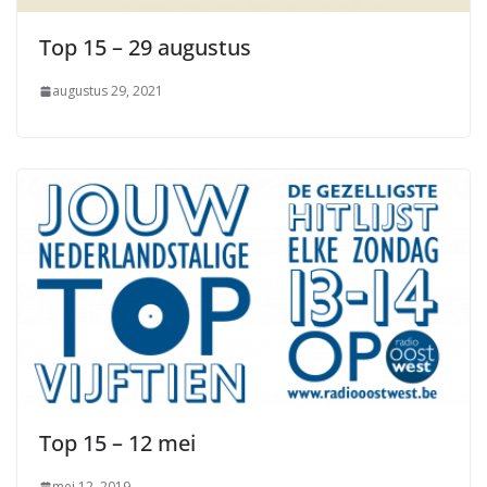
Top 15 – 29 augustus
augustus 29, 2021
Top 15 – 12 mei
mei 12, 2019