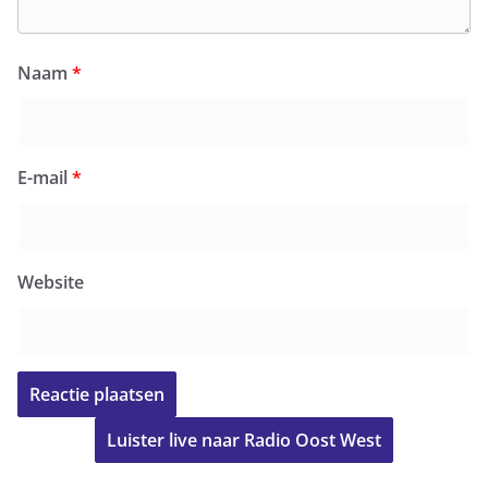
Naam
*
E-mail
*
Website
Luister live naar Radio Oost West