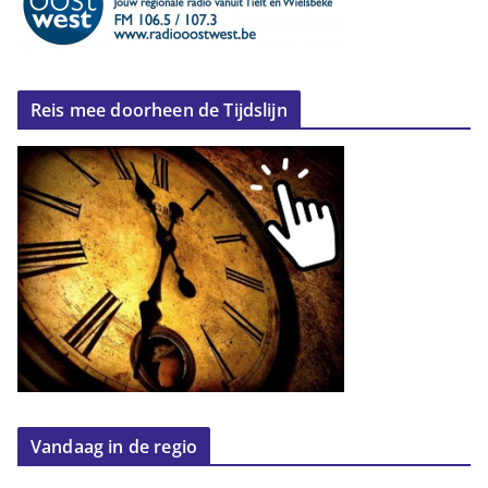
Reis mee doorheen de Tijdslijn
Vandaag in de regio