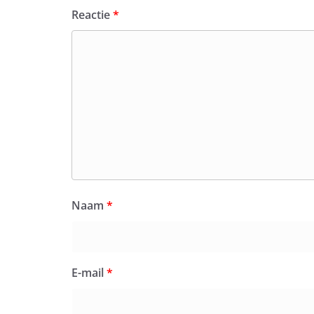
Reactie
*
Naam
*
E-mail
*