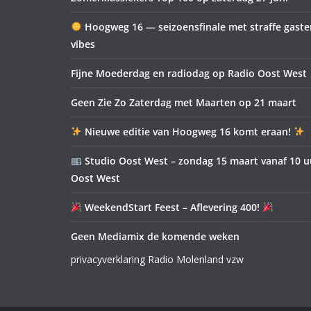
Hoogweg 16 — seizoensfinale met straffe gast
vibes
Fijne Moederdag en radiodag op Radio Oost West
Geen Zie Zo Zaterdag met Maarten op 21 maart
Nieuwe editie van Hoogweg 16 komt eraan!
Studio Oost West – zondag 15 maart vanaf 10 u
Oost West
WeekendStart Feest – Aflevering 400!
Geen Mediamix de komende weken
privacyverklaring Radio Molenland vzw