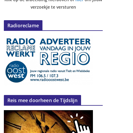
verzoekje te versturen
Radioreclame
Reis mee doorheen de Tijdslijn