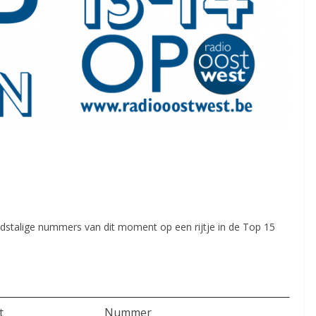
dstalige nummers van dit moment op een rijtje in de Top 15
t
Nummer