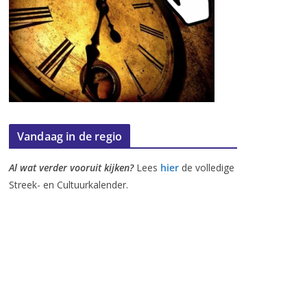
Vandaag in de regio
Al wat verder vooruit kijken?
Lees
hier
de volledige
Streek- en Cultuurkalender.