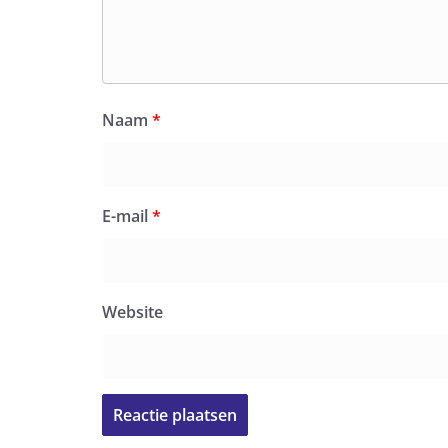
Naam
*
E-mail
*
Website