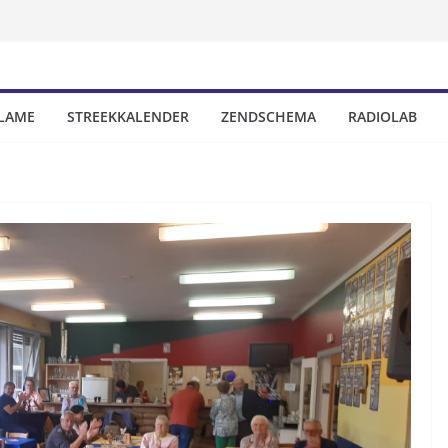
LAME
STREEKKALENDER
ZENDSCHEMA
RADIOLAB