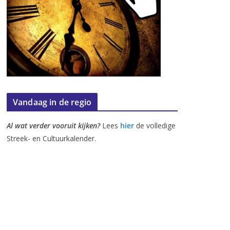
Vandaag in de regio
Al wat verder vooruit kijken?
Lees
hier
de volledige
Streek- en Cultuurkalender.