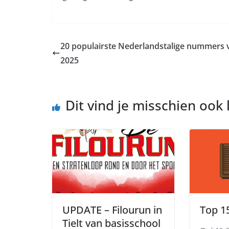
20 populairste Nederlandstalige nummers 
2025
Dit vind je misschien ook 
UPDATE – Filourun in
Top 15
Tielt van basisschool