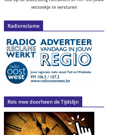
verzoekje te versturen
Radioreclame
Reis mee doorheen de Tijdslijn