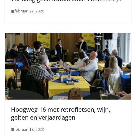
februari 22, 2026
Hoogweg 16 met retrofietsen, wijn,
geiten en verjaardagen
februari 18, 2023