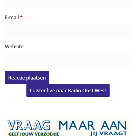
E-mail
*
Website
Luister live naar Radio Oost West