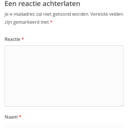
Een reactie achterlaten
Je e-mailadres zal niet getoond worden.
Vereiste velden
zijn gemarkeerd met
*
Reactie
*
Naam
*