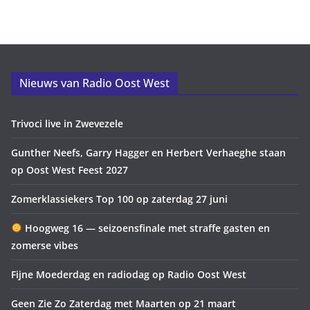
Nieuws van Radio Oost West
Trivoci live in Zwevezele
Gunther Neefs, Garry Hagger en Herbert Verhaeghe staan
op Oost West Feest 2027
Zomerklassiekers Top 100 op zaterdag 27 juni
Hoogweg 16 — seizoensfinale met straffe gasten en
zomerse vibes
Fijne Moederdag en radiodag op Radio Oost West
Geen Zie Zo Zaterdag met Maarten op 21 maart