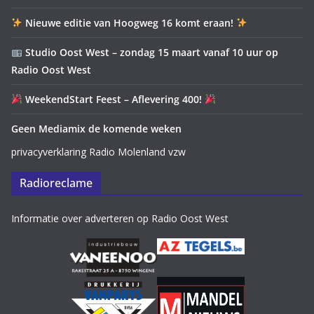
Nieuwe editie van Hoogweg 16 komt eraan!
Studio Oost West – zondag 15 maart vanaf 10 uur op
Radio Oost West
WeekendStart Feest – Aflevering 400!
Geen Mediamix de komende weken
privacyverklaring Radio Molenland vzw
Radioreclame
Informatie over adverteren op Radio Oost West