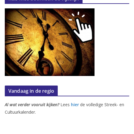
Vandaag in de regio
Al wat verder vooruit kijken?
Lees
hier
de volledige Streek- en
Cultuurkalender.