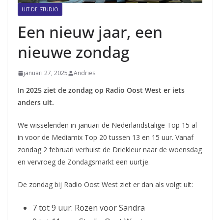
UIT DE STUDIO
Een nieuw jaar, een
nieuwe zondag
januari 27, 2025
Andries
In 2025 ziet de zondag op Radio Oost West er iets
anders uit.
We wisselenden in januari de Nederlandstalige Top 15 al
in voor de Mediamix Top 20 tussen 13 en 15 uur. Vanaf
zondag 2 februari verhuist de Driekleur naar de woensdag
en vervroeg de Zondagsmarkt een uurtje.
De zondag bij Radio Oost West ziet er dan als volgt uit:
7 tot 9 uur: Rozen voor Sandra