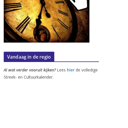
Vandaag in de regio
Al wat verder vooruit kijken?
Lees
hier
de volledige
Streek- en Cultuurkalender.