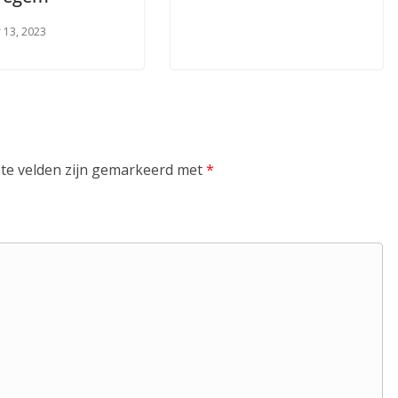
 13, 2023
ste velden zijn gemarkeerd met
*