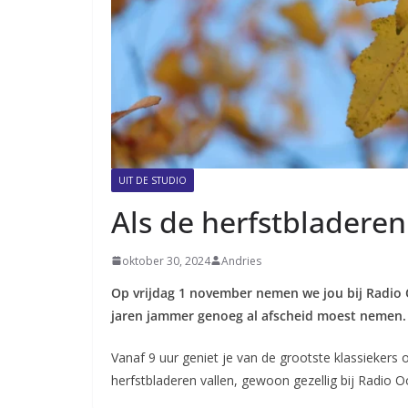
UIT DE STUDIO
Als de herfstbladeren
oktober 30, 2024
Andries
Op vrijdag 1 november nemen we jou bij Radio
jaren jammer genoeg al afscheid moest nemen.
Vanaf 9 uur geniet je van de grootste klassiekers 
herfstbladeren vallen, gewoon gezellig bij Radio O