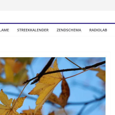
LAME
STREEKKALENDER
ZENDSCHEMA
RADIOLAB