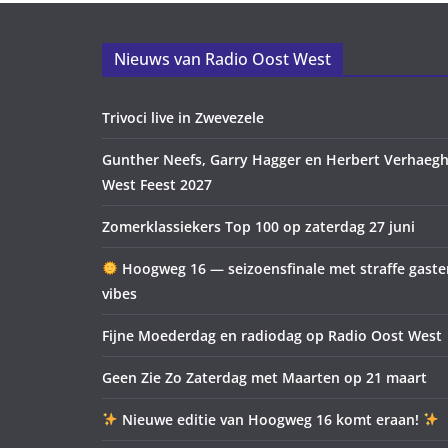
Nieuws van Radio Oost West
Trivoci live in Zwevezele
Gunther Neefs, Garry Hagger en Herbert Verhaegh
West Feest 2027
Zomerklassiekers Top 100 op zaterdag 27 juni
Hoogweg 16 — seizoensfinale met straffe gast
vibes
Fijne Moederdag en radiodag op Radio Oost West
Geen Zie Zo Zaterdag met Maarten op 21 maart
Nieuwe editie van Hoogweg 16 komt eraan!