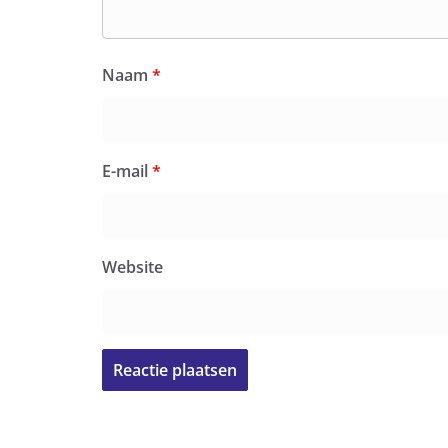
Naam
*
E-mail
*
Website