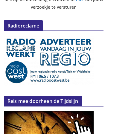
verzoekje te versturen
Radioreclame
Reis mee doorheen de Tijdslijn