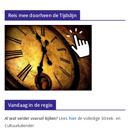
Reis mee doorheen de Tijdslijn
Vandaag in de regio
Al wat verder vooruit kijken?
Lees
hier
de volledige Streek- en
Cultuurkalender.