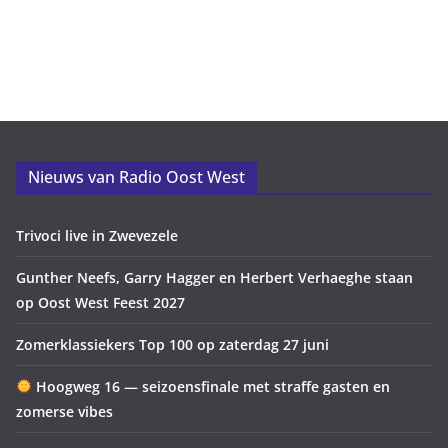
Nieuws van Radio Oost West
Trivoci live in Zwevezele
Gunther Neefs, Garry Hagger en Herbert Verhaeghe staan
op Oost West Feest 2027
Zomerklassiekers Top 100 op zaterdag 27 juni
Hoogweg 16 — seizoensfinale met straffe gasten en
zomerse vibes