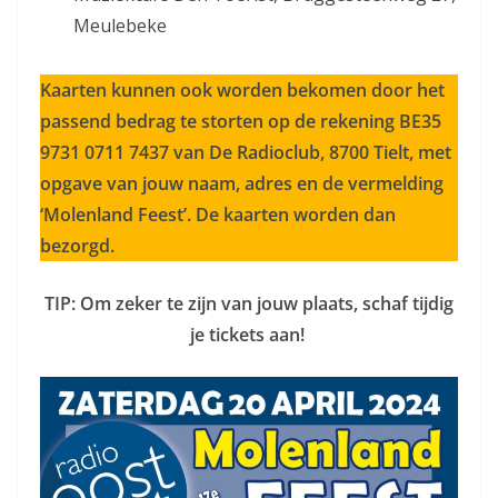
Meulebeke
Kaarten kunnen ook worden bekomen door het
passend bedrag te storten op de rekening BE35
9731 0711 7437 van De Radioclub, 8700 Tielt, met
opgave van jouw naam, adres en de vermelding
‘Molenland Feest’. De kaarten worden dan
bezorgd.
TIP: Om zeker te zijn van jouw plaats, schaf tijdig
je tickets aan!