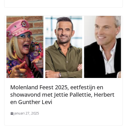
Molenland Feest 2025, eetfestijn en
showavond met Jettie Pallettie, Herbert
en Gunther Levi
januari 27, 2025