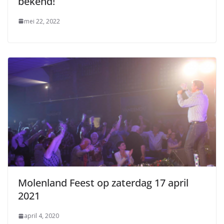
bekend!
mei 22, 2022
Molenland Feest op zaterdag 17 april
2021
april 4, 2020