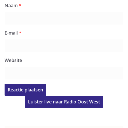
Naam
*
E-mail
*
Website
Luister live naar Radio Oost West