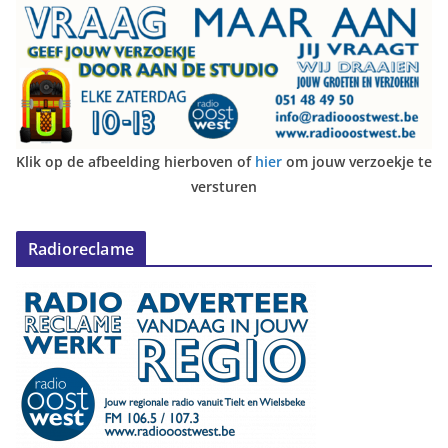
Klik op de afbeelding hierboven of
hier
om jouw verzoekje te
versturen
Radioreclame