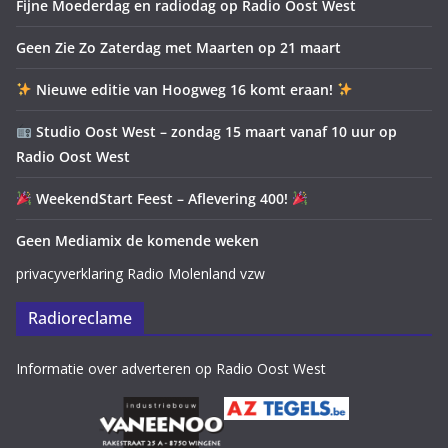
Fijne Moederdag en radiodag op Radio Oost West
Geen Zie Zo Zaterdag met Maarten op 21 maart
Nieuwe editie van Hoogweg 16 komt eraan!
Studio Oost West – zondag 15 maart vanaf 10 uur op
Radio Oost West
WeekendStart Feest – Aflevering 400!
Geen Mediamix de komende weken
privacyverklaring Radio Molenland vzw
Radioreclame
Informatie over adverteren op Radio Oost West