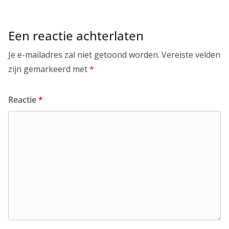
Een reactie achterlaten
Je e-mailadres zal niet getoond worden.
Vereiste velden
zijn gemarkeerd met
*
Reactie
*