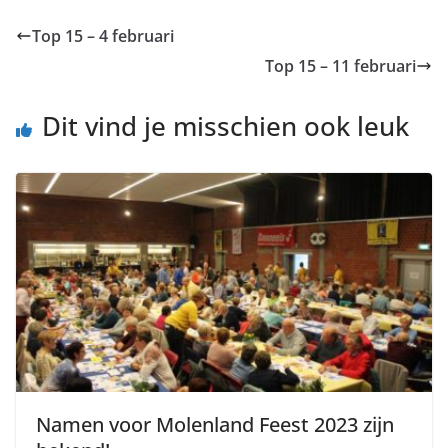
Top 15 – 4 februari
Top 15 – 11 februari
Dit vind je misschien ook leuk
Namen voor Molenland Feest 2023 zijn