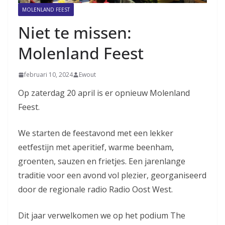
MOLENLAND FEEST
Niet te missen:
Molenland Feest
februari 10, 2024
Ewout
Op zaterdag 20 april is er opnieuw Molenland
Feest.
We starten de feestavond met een lekker
eetfestijn met aperitief, warme beenham,
groenten, sauzen en frietjes. Een jarenlange
traditie voor een avond vol plezier, georganiseerd
door de regionale radio Radio Oost West.
Dit jaar verwelkomen we op het podium The