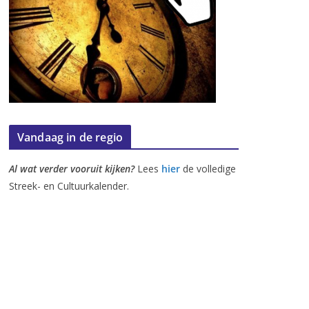
Vandaag in de regio
Al wat verder vooruit kijken?
Lees
hier
de volledige
Streek- en Cultuurkalender.