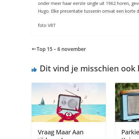
onder meer haar eerste single uit 1962 horen, gev
Hugo. Elke presentatie tussenin omvat een korte d
foto VRT
Top 15 – 6 november
Dit vind je misschien ook 
Vraag Maar Aan
Parki