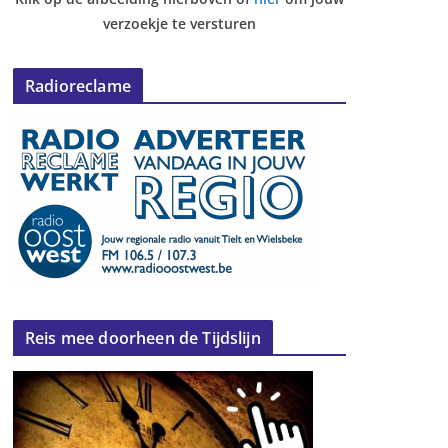
verzoekje te versturen
Radioreclame
Reis mee doorheen de Tijdslijn