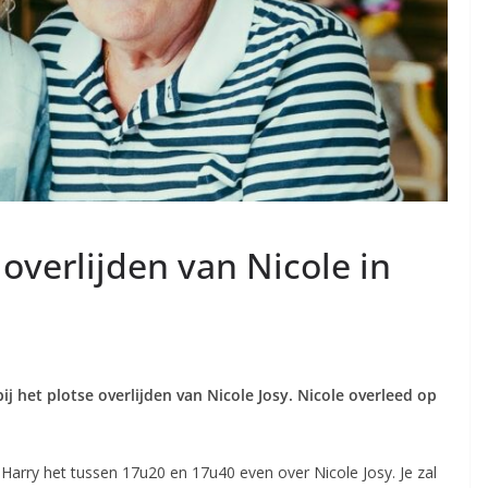
t overlijden van Nicole in
ij het plotse overlijden van Nicole Josy. Nicole overleed op
Harry het tussen 17u20 en 17u40 even over Nicole Josy. Je zal