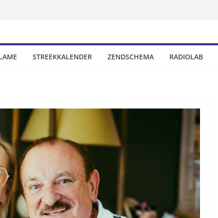
LAME
STREEKKALENDER
ZENDSCHEMA
RADIOLAB