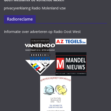
privacyverklaring Radio Molenland vzw
Radioreclame
Informatie over adverteren op Radio Oost West