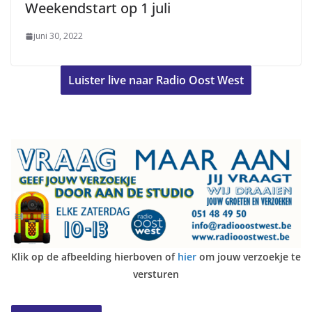
Weekendstart op 1 juli
juni 30, 2022
Luister live naar Radio Oost West
Klik op de afbeelding hierboven of
hier
om jouw verzoekje te
versturen