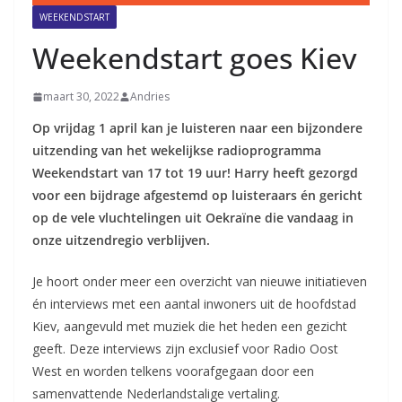
WEEKENDSTART
Weekendstart goes Kiev
maart 30, 2022
Andries
Op vrijdag 1 april kan je luisteren naar een bijzondere
uitzending van het wekelijkse radioprogramma
Weekendstart van 17 tot 19 uur! Harry heeft gezorgd
voor een bijdrage afgestemd op luisteraars én gericht
op de vele vluchtelingen uit Oekraïne die vandaag in
onze uitzendregio verblijven.
Je hoort onder meer een overzicht van nieuwe initiatieven
én interviews met een aantal inwoners uit de hoofdstad
Kiev, aangevuld met muziek die het heden een gezicht
geeft. Deze interviews zijn exclusief voor Radio Oost
West en worden telkens voorafgegaan door een
samenvattende Nederlandstalige vertaling.