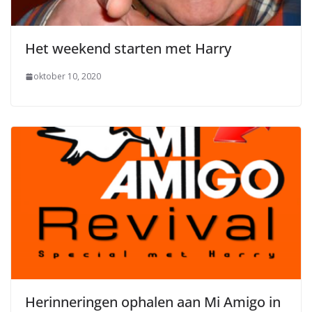
Het weekend starten met Harry
oktober 10, 2020
Herinneringen ophalen aan Mi Amigo in