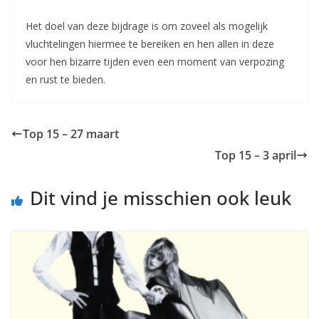
Het doel van deze bijdrage is om zoveel als mogelijk
vluchtelingen hiermee te bereiken en hen allen in deze
voor hen bizarre tijden even een moment van verpozing
en rust te bieden.
Top 15 – 27 maart
Top 15 – 3 april
Dit vind je misschien ook leuk