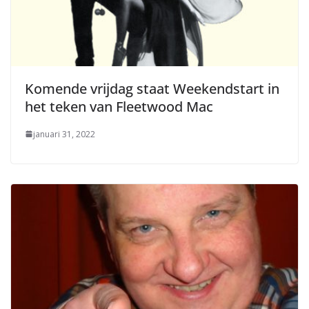
Komende vrijdag staat Weekendstart in
het teken van Fleetwood Mac
januari 31, 2022