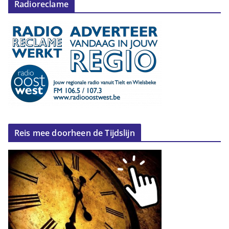
Radioreclame
Reis mee doorheen de Tijdslijn