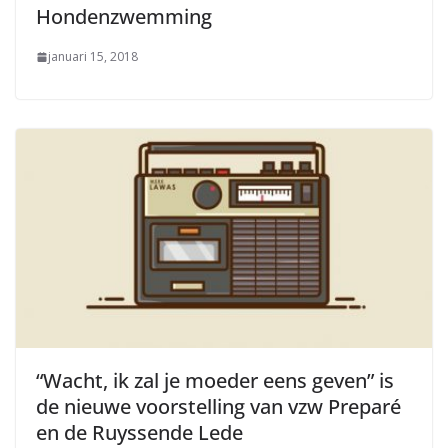
Hondenzwemming
januari 15, 2018
“Wacht, ik zal je moeder eens geven” is
de nieuwe voorstelling van vzw Preparé
en de Ruyssende Lede