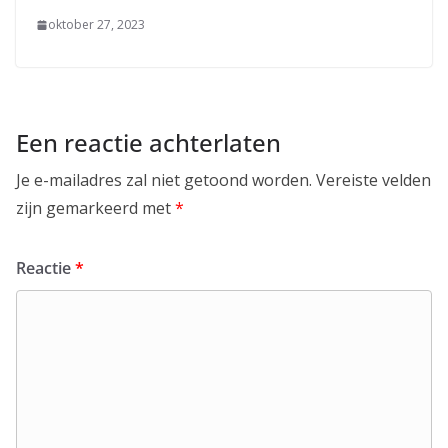
oktober 27, 2023
Een reactie achterlaten
Je e-mailadres zal niet getoond worden.
Vereiste velden
zijn gemarkeerd met
*
Reactie
*