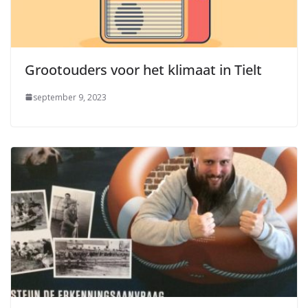
Grootouders voor het klimaat in Tielt
september 9, 2023