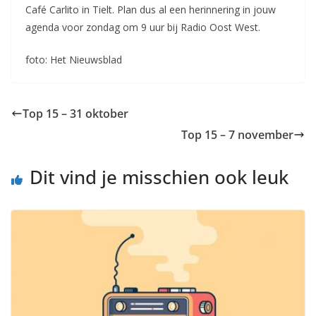
Café Carlito in Tielt. Plan dus al een herinnering in jouw
agenda voor zondag om 9 uur bij Radio Oost West.
foto: Het Nieuwsblad
Top 15 – 31 oktober
Top 15 – 7 november
Dit vind je misschien ook leuk