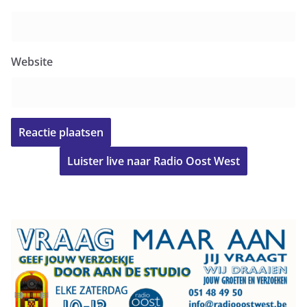
Website
Luister live naar Radio Oost West