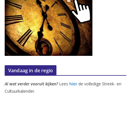
Vandaag in de regio
Al wat verder vooruit kijken?
Lees
hier
de volledige Streek- en
Cultuurkalender.