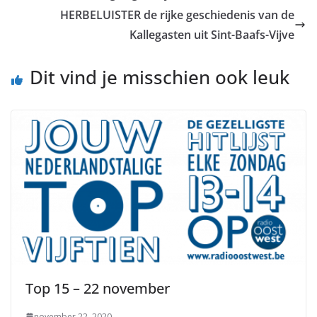
HERBELUISTER de rijke geschiedenis van de
Kallegasten uit Sint-Baafs-Vijve
Dit vind je misschien ook leuk
Top 15 – 22 november
november 22, 2020