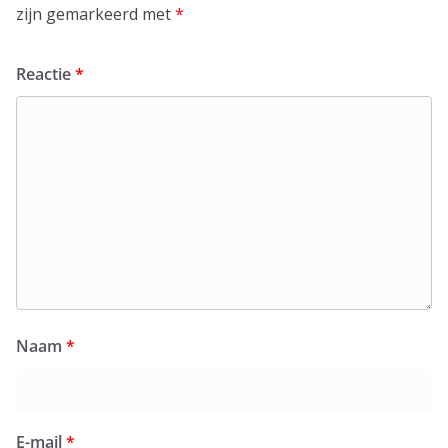
zijn gemarkeerd met
*
Reactie
*
Naam
*
E-mail
*