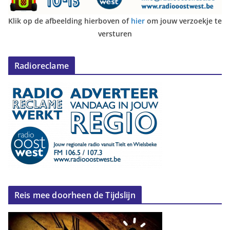
Klik op de afbeelding hierboven of
hier
om jouw verzoekje te
versturen
Radioreclame
Reis mee doorheen de Tijdslijn