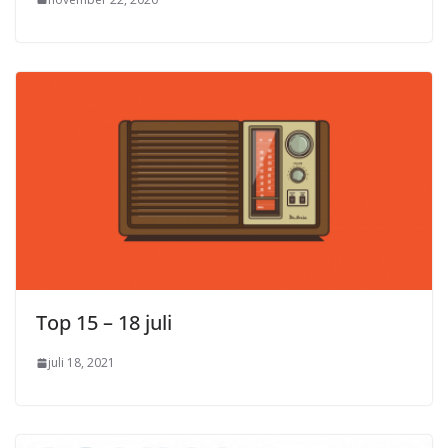
Top 15 – 18 juli
juli 18, 2021