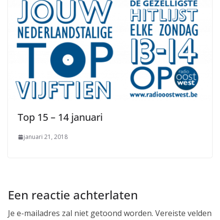
Top 15 – 14 januari
januari 21, 2018
Een reactie achterlaten
Je e-mailadres zal niet getoond worden.
Vereiste velden