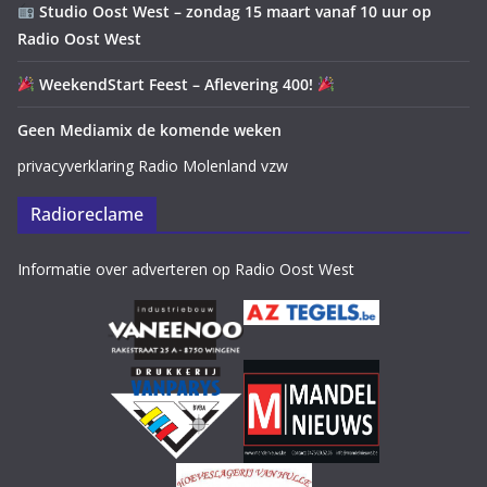
Studio Oost West – zondag 15 maart vanaf 10 uur op
Radio Oost West
WeekendStart Feest – Aflevering 400!
Geen Mediamix de komende weken
privacyverklaring Radio Molenland vzw
Radioreclame
Informatie over adverteren op Radio Oost West