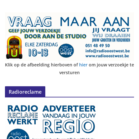
Klik op de afbeelding hierboven of
hier
om jouw verzoekje te
versturen
Radioreclame