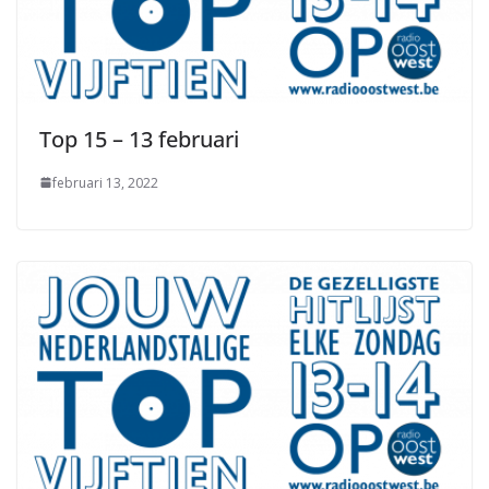
Top 15 – 13 februari
februari 13, 2022