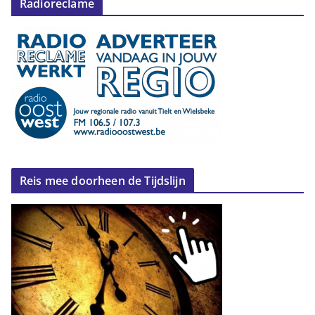
Radioreclame
Reis mee doorheen de Tijdslijn