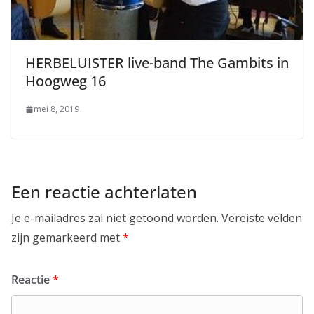
HERBELUISTER live-band The Gambits in
Hoogweg 16
mei 8, 2019
Een reactie achterlaten
Je e-mailadres zal niet getoond worden.
Vereiste velden
zijn gemarkeerd met
*
Reactie
*