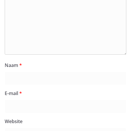
Naam
*
E-mail
*
Website