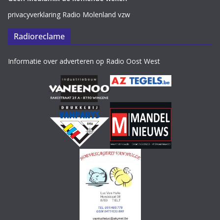
privacyverklaring Radio Molenland vzw
Radioreclame
Informatie over adverteren op Radio Oost West