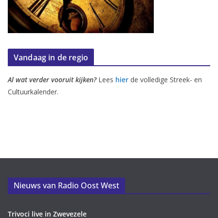
Vandaag in de regio
Al wat verder vooruit kijken?
Lees
hier
de volledige Streek- en
Cultuurkalender.
Nieuws van Radio Oost West
Trivoci live in Zwevezele