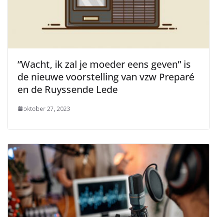
“Wacht, ik zal je moeder eens geven” is
de nieuwe voorstelling van vzw Preparé
en de Ruyssende Lede
oktober 27, 2023