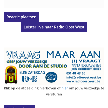
Luister live naar Radio Oost West
Klik op de afbeelding hierboven of
hier
om jouw verzoekje te
versturen