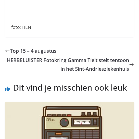
foto: HLN
Top 15 – 4 augustus
HERBELUISTER Fotokring Gamma Tielt stelt tentoon
in het Sint-Andriesziekenhuis
Dit vind je misschien ook leuk