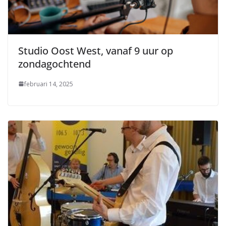
Studio Oost West, vanaf 9 uur op
zondagochtend
februari 14, 2025