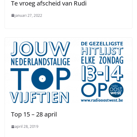
Te vroeg afscheid van Rudi
januari 27, 2022
Top 15 – 28 april
april 28, 2019