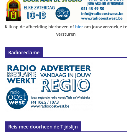
Klik op de afbeelding hierboven of
hier
om jouw verzoekje te
versturen
Radioreclame
Reis mee doorheen de Tijdslijn