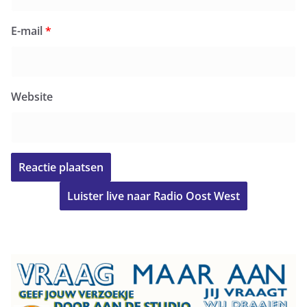
E-mail
*
Website
Luister live naar Radio Oost West