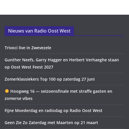
Nieuws van Radio Oost West
Trivoci live in Zwevezele
Gunther Neefs, Garry Hagger en Herbert Verhaeghe staan
op Oost West Feest 2027
Zomerklassiekers Top 100 op zaterdag 27 juni
Hoogweg 16 — seizoensfinale met straffe gasten en
zomerse vibes
Fijne Moederdag en radiodag op Radio Oost West
Geen Zie Zo Zaterdag met Maarten op 21 maart