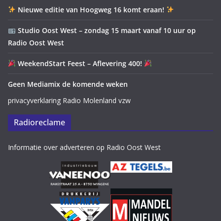
Nieuwe editie van Hoogweg 16 komt eraan!
Studio Oost West – zondag 15 maart vanaf 10 uur op
Radio Oost West
WeekendStart Feest – Aflevering 400!
Geen Mediamix de komende weken
privacyverklaring Radio Molenland vzw
Radioreclame
Informatie over adverteren op Radio Oost West