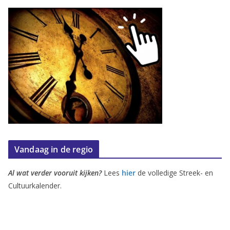
Vandaag in de regio
Al wat verder vooruit kijken?
Lees
hier
de volledige Streek- en
Cultuurkalender.