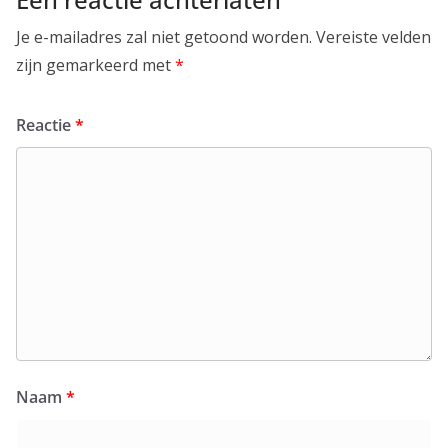
Je e-mailadres zal niet getoond worden.
Vereiste velden
zijn gemarkeerd met
*
Reactie
*
Naam
*