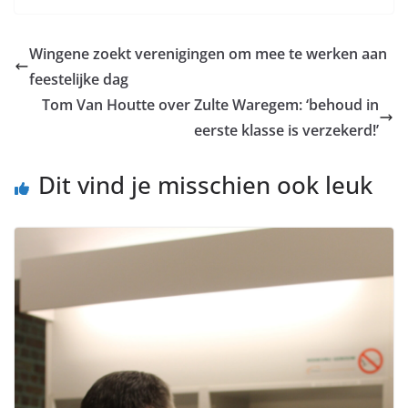
Wingene zoekt verenigingen om mee te werken aan
feestelijke dag
Tom Van Houtte over Zulte Waregem: ‘behoud in
eerste klasse is verzekerd!’
Dit vind je misschien ook leuk