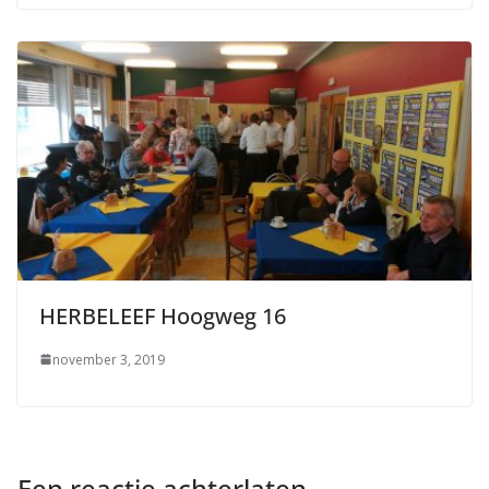
HERBELEEF Hoogweg 16
november 3, 2019
Een reactie achterlaten