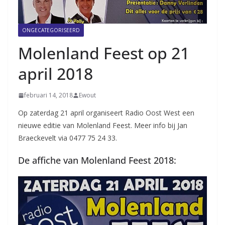
ONGECATEGORISEERD
Molenland Feest op 21
april 2018
februari 14, 2018
Ewout
Op zaterdag 21 april organiseert Radio Oost West een
nieuwe editie van Molenland Feest. Meer info bij Jan
Braeckevelt via 0477 75 24 33.
De affiche van Molenland Feest 2018: